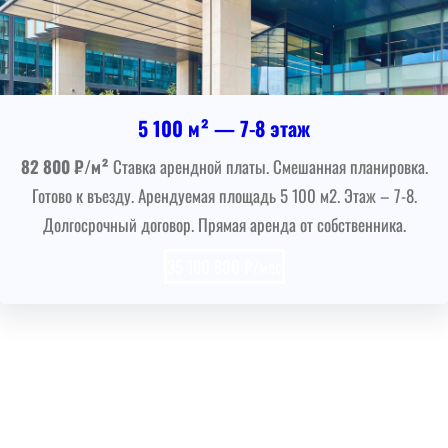
5 100 м² — 7-8 этаж
82 800 ₽/м²
Ставка арендной платы. Смешанная планировка.
Готово к въезду. Арендуемая площадь 5 100 м2. Этаж – 7-8.
Долгосрочный договор. Прямая аренда от собственника.
35 180 800 ₽/мес