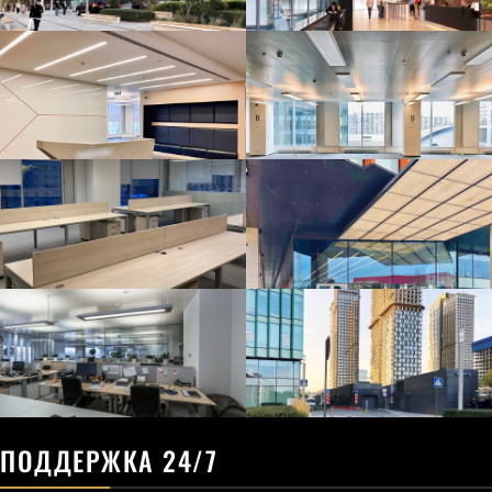
ПОДДЕРЖКА 24/7