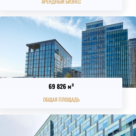
АРЕНДНЫЙ БИЗНЕС
69 826 м²
ОБЩАЯ ПЛОЩАДЬ