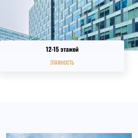
12-15 этажей
ЭТАЖНОСТЬ