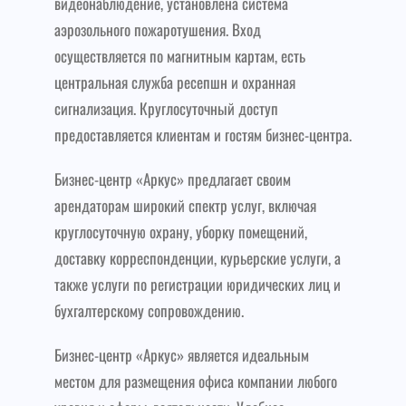
видеонаблюдение, установлена система
аэрозольного пожаротушения. Вход
осуществляется по магнитным картам, есть
центральная служба ресепшн и охранная
сигнализация. Круглосуточный доступ
предоставляется клиентам и гостям бизнес-центра.
Бизнес-центр «Аркус» предлагает своим
арендаторам широкий спектр услуг, включая
круглосуточную охрану, уборку помещений,
доставку корреспонденции, курьерские услуги, а
также услуги по регистрации юридических лиц и
бухгалтерскому сопровождению.
Бизнес-центр «Аркус» является идеальным
местом для размещения офиса компании любого