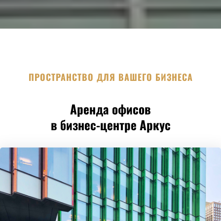
ПРОСТРАНСТВО ДЛЯ ВАШЕГО БИЗНЕСА
Аренда офисов
в бизнес-центре Аркус