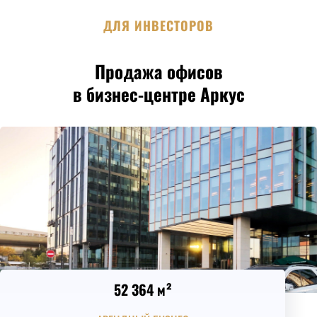
ДЛЯ ИНВЕСТОРОВ
Продажа офисов
в бизнес-центре Аркус
52 364 м²