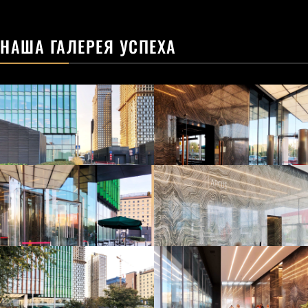
НАША ГАЛЕРЕЯ УСПЕХА