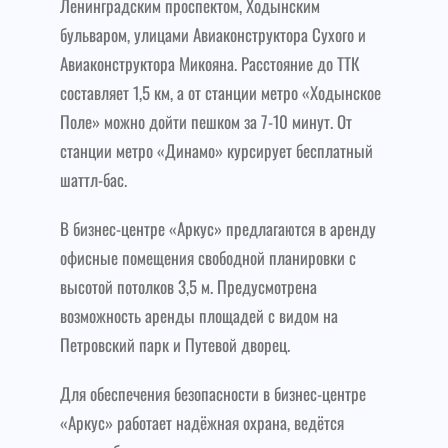
Ленинградским проспектом, Ходынским
бульваром, улицами Авиаконструктора Сухого и
Авиаконструктора Микояна. Расстояние до ТТК
составляет 1,5 км, а от станции метро «Ходынское
Поле» можно дойти пешком за 7-10 минут. От
станции метро «Динамо» курсирует бесплатный
шаттл-бас.
В бизнес-центре «Аркус» предлагаются в аренду
офисные помещения свободной планировки с
высотой потолков 3,5 м. Предусмотрена
возможность аренды площадей с видом на
Петровский парк и Путевой дворец.
Для обеспечения безопасности в бизнес-центре
«Аркус» работает надёжная охрана, ведётся