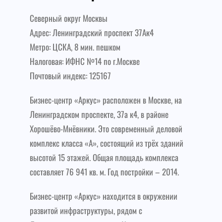
Северный округ Москвы
Адрес: Ленинградский проспект 37Ак4
Метро: ЦСКА, 8 мин. пешком
Налоговая: ИФНС №14 по г.Москве
Почтовый индекс: 125167
Бизнес-центр «Аркус» расположен в Москве, на
Ленинградском проспекте, 37а к4, в районе
Хорошёво-Мнёвники. Это современный деловой
комплекс класса «А», состоящий из трёх зданий
высотой 15 этажей. Общая площадь комплекса
составляет 76 941 кв. м. Год постройки – 2014.
Бизнес-центр «Аркус» находится в окружении
развитой инфраструктуры, рядом с