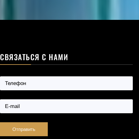
СВЯЗАТЬСЯ С НАМИ