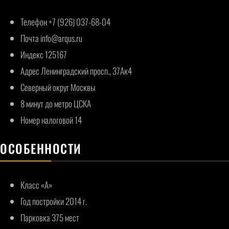
Телефон
+7 (926) 037-68-04
Почта info@arqus.ru
Индекс 125167
Адрес Ленинградский просп., 37Ак4
Северный округ Москвы
8 минут до метро ЦСКА
Номер налоговой 14
ОСОБЕННОСТИ
Класс «А»
Год постройки 2014 г.
Парковка 375 мест