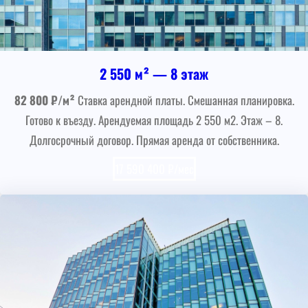
2 550 м² — 8 этаж
82 800 ₽/м²
Ставка арендной платы. Смешанная планировка.
Готово к въезду. Арендуемая площадь 2 550 м2. Этаж – 8.
Долгосрочный договор. Прямая аренда от собственника.
17 590 400 ₽/мес