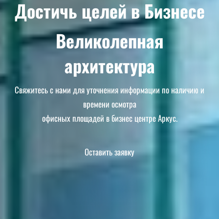
Достичь целей в Бизнесе
Великолепная
архитектура
Свяжитесь с нами для уточнения информации по наличию и
времени осмотра
офисных площадей в бизнес центре Аркус.
Оставить заявку