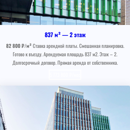
837 м² — 2 этаж
82 800 ₽/м²
Ставка арендной платы. Смешанная планировка.
Готово к въезду. Арендуемая площадь 837 м2. Этаж – 2.
Долгосрочный договор. Прямая аренда от собственника.
5 773 800 ₽/мес