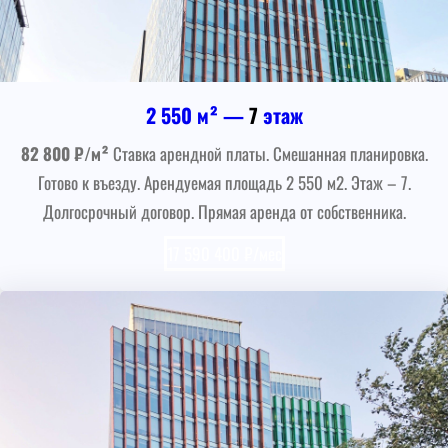
2 550 м² —
7
этаж
82 800 ₽/м²
Ставка арендной платы. Смешанная планировка.
Готово к въезду. Арендуемая площадь 2 550 м2. Этаж – 7.
Долгосрочный договор. Прямая аренда от собственника.
17 590 400 ₽/мес