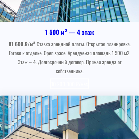
1 500 м² — 4 этаж
81 600 ₽/м²
Ставка арендной платы. Открытая планировка.
Готово к отделке. Open space. Арендуемая площадь 1 500 м2.
Этаж – 4. Долгосрочный договор. Прямая аренда от
собственника.
10 200 000 ₽/мес