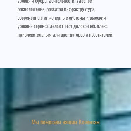
уровня и сферы деятельности. Удобное
расположение, развитая инфраструктура,
современные инженерные системы и высокий
уровень сервиса делают этот деловой комплекс
привлекательным для арендаторов и посетителей.
Мы помогаем нашим Клиентам