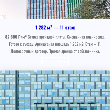
1 282 м² — 11 этаж
82 800 ₽/м²
Ставка арендной платы. Смешанная планировка.
Готово к въезду. Арендуемая площадь 1 282 м2. Этаж – 11.
Долгосрочный договор. Прямая аренда от собственника.
8 843 500 ₽/мес