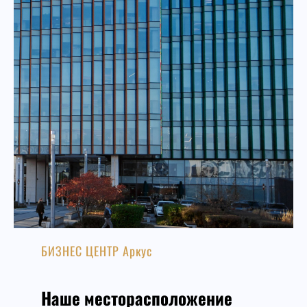
БИЗНЕС ЦЕНТР Аркус
Наше месторасположение